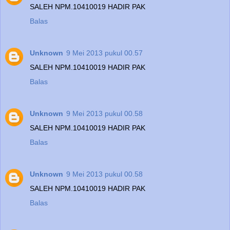
SALEH NPM.10410019 HADIR PAK
Balas
Unknown
9 Mei 2013 pukul 00.57
SALEH NPM.10410019 HADIR PAK
Balas
Unknown
9 Mei 2013 pukul 00.58
SALEH NPM.10410019 HADIR PAK
Balas
Unknown
9 Mei 2013 pukul 00.58
SALEH NPM.10410019 HADIR PAK
Balas