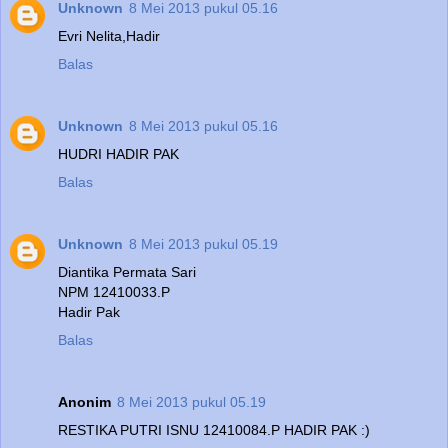
Unknown
8 Mei 2013 pukul 05.16
Evri Nelita,Hadir
Balas
Unknown
8 Mei 2013 pukul 05.16
HUDRI HADIR PAK
Balas
Unknown
8 Mei 2013 pukul 05.19
Diantika Permata Sari
NPM 12410033.P
Hadir Pak
Balas
Anonim
8 Mei 2013 pukul 05.19
RESTIKA PUTRI ISNU 12410084.P HADIR PAK :)