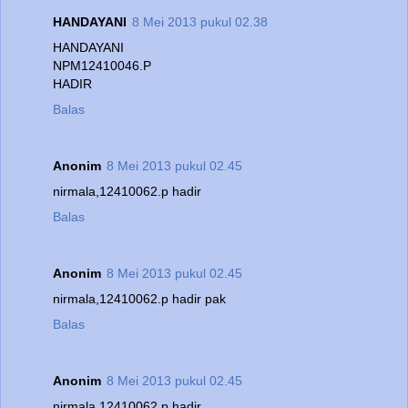
HANDAYANI
8 Mei 2013 pukul 02.38
HANDAYANI
NPM12410046.P
HADIR
Balas
Anonim
8 Mei 2013 pukul 02.45
nirmala,12410062.p hadir
Balas
Anonim
8 Mei 2013 pukul 02.45
nirmala,12410062.p hadir pak
Balas
Anonim
8 Mei 2013 pukul 02.45
nirmala,12410062.p hadir