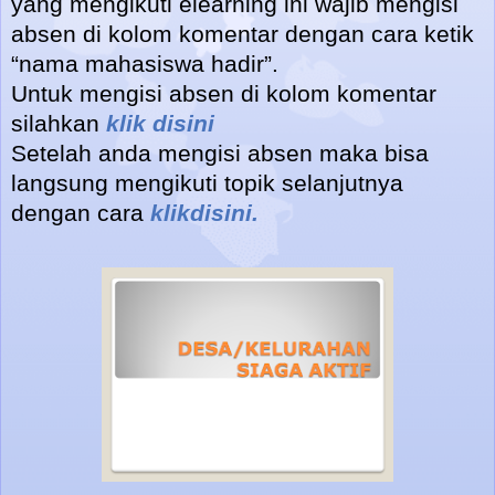
yang mengikuti elearning ini wajib mengisi
absen di kolom komentar dengan cara ketik
“nama mahasiswa hadir”.
Untuk mengisi absen di kolom komentar
silahkan
klik disini
Setelah anda mengisi absen maka bisa
langsung mengikuti topik selanjutnya
dengan cara
klikdisini.