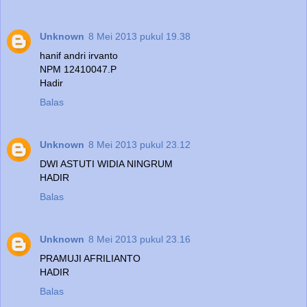
Unknown
8 Mei 2013 pukul 19.38
hanif andri irvanto
NPM 12410047.P
Hadir
Balas
Unknown
8 Mei 2013 pukul 23.12
DWI ASTUTI WIDIA NINGRUM
HADIR
Balas
Unknown
8 Mei 2013 pukul 23.16
PRAMUJI AFRILIANTO
HADIR
Balas