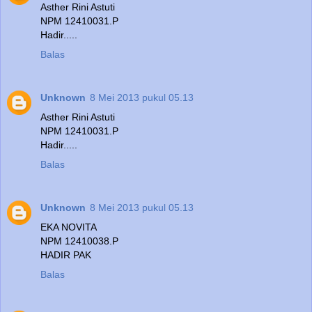
Asther Rini Astuti
NPM 12410031.P
Hadir.....
Balas
Unknown
8 Mei 2013 pukul 05.13
Asther Rini Astuti
NPM 12410031.P
Hadir.....
Balas
Unknown
8 Mei 2013 pukul 05.13
EKA NOVITA
NPM 12410038.P
HADIR PAK
Balas