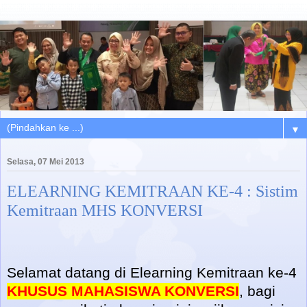
▼
Selasa, 07 Mei 2013
ELEARNING KEMITRAAN KE-4 : Sistim
Kemitraan MHS KONVERSI
Selamat datang di Elearning Kemitraan ke-4
KHUSUS MAHASISWA KONVERSI
, bagi