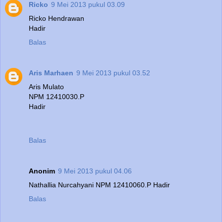
Ricko
9 Mei 2013 pukul 03.09
Ricko Hendrawan
Hadir
Balas
Aris Marhaen
9 Mei 2013 pukul 03.52
Aris Mulato
NPM 12410030.P
Hadir
Balas
Anonim
9 Mei 2013 pukul 04.06
Nathallia Nurcahyani NPM 12410060.P Hadir
Balas