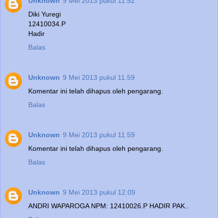
Unknown
9 Mei 2013 pukul 11.52
Diki Yuregi
12410034.P
Hadir
Balas
Unknown
9 Mei 2013 pukul 11.59
Komentar ini telah dihapus oleh pengarang.
Balas
Unknown
9 Mei 2013 pukul 11.59
Komentar ini telah dihapus oleh pengarang.
Balas
Unknown
9 Mei 2013 pukul 12.09
ANDRI WAPAROGA NPM: 12410026.P HADIR PAK..