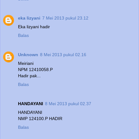
eka lizyani
7 Mei 2013 pukul 23.12
Eka lizyani hadir
Balas
Unknown
8 Mei 2013 pukul 02.16
Meiriani
NPM 12410058.P
Hadir pak...
Balas
HANDAYANI
8 Mei 2013 pukul 02.37
HANDAYANI
NMP 124100.P HADIR
Balas