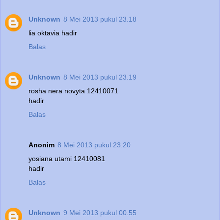
Unknown
8 Mei 2013 pukul 23.18
lia oktavia hadir
Balas
Unknown
8 Mei 2013 pukul 23.19
rosha nera novyta 12410071
hadir
Balas
Anonim
8 Mei 2013 pukul 23.20
yosiana utami 12410081
hadir
Balas
Unknown
9 Mei 2013 pukul 00.55