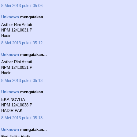
8 Mei 2013 pukul 05.06
Unknown
mengatakan...
Asther Rini Astuti
NPM 12410031.P
Hadir.....
8 Mei 2013 pukul 05.12
Unknown
mengatakan...
Asther Rini Astuti
NPM 12410031.P
Hadir.....
8 Mei 2013 pukul 05.13
Unknown
mengatakan...
EKA NOVITA
NPM 12410038.P
HADIR PAK
8 Mei 2013 pukul 05.13
Unknown
mengatakan...
Evri Nelita,Hadir