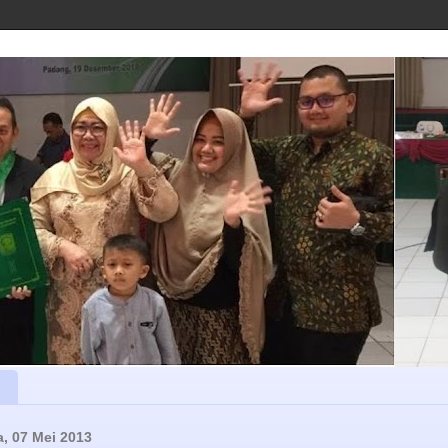
a, 07 Mei 2013