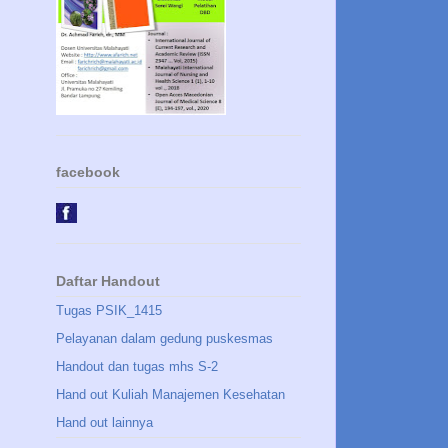
facebook
Daftar Handout
Tugas PSIK_1415
Pelayanan dalam gedung puskesmas
Handout dan tugas mhs S-2
Hand out Kuliah Manajemen Kesehatan
Hand out lainnya