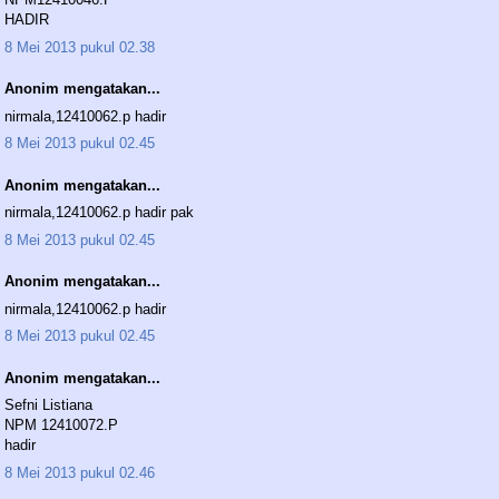
HADIR
8 Mei 2013 pukul 02.38
Anonim mengatakan...
nirmala,12410062.p hadir
8 Mei 2013 pukul 02.45
Anonim mengatakan...
nirmala,12410062.p hadir pak
8 Mei 2013 pukul 02.45
Anonim mengatakan...
nirmala,12410062.p hadir
8 Mei 2013 pukul 02.45
Anonim mengatakan...
Sefni Listiana
NPM 12410072.P
hadir
8 Mei 2013 pukul 02.46