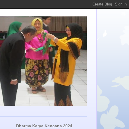
Dharma Karya Kencana 2024