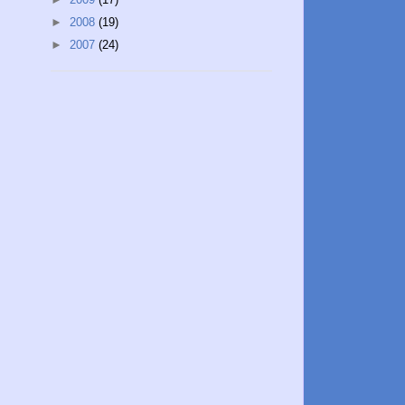
►
2008
(19)
►
2007
(24)