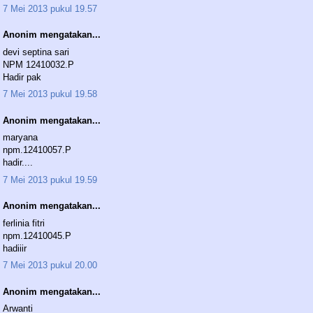
7 Mei 2013 pukul 19.57
Anonim mengatakan...
devi septina sari
NPM 12410032.P
Hadir pak
7 Mei 2013 pukul 19.58
Anonim mengatakan...
maryana
npm.12410057.P
hadir....
7 Mei 2013 pukul 19.59
Anonim mengatakan...
ferlinia fitri
npm.12410045.P
hadiiir
7 Mei 2013 pukul 20.00
Anonim mengatakan...
Arwanti