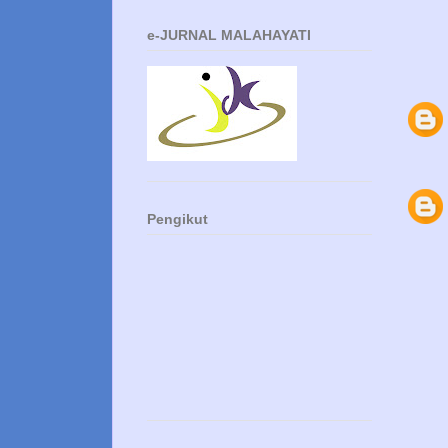
e-JURNAL MALAHAYATI
Pengikut