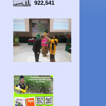
922,541