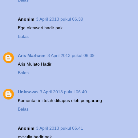
Balas
Anonim
3 April 2013 pukul 06.39
Ega oktawari hadir pak
Balas
Aris Marhaen
3 April 2013 pukul 06.39
Aris Mulato Hadir
Balas
Unknown
3 April 2013 pukul 06.40
Komentar ini telah dihapus oleh pengarang.
Balas
Anonim
3 April 2013 pukul 06.41
eviyulia hadir pak