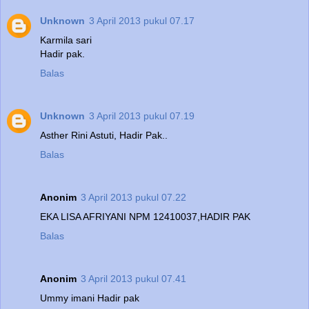
Unknown
3 April 2013 pukul 07.17
Karmila sari
Hadir pak.
Balas
Unknown
3 April 2013 pukul 07.19
Asther Rini Astuti, Hadir Pak..
Balas
Anonim
3 April 2013 pukul 07.22
EKA LISA AFRIYANI NPM 12410037,HADIR PAK
Balas
Anonim
3 April 2013 pukul 07.41
Ummy imani Hadir pak