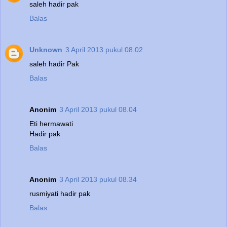
saleh hadir pak
Balas
Unknown
3 April 2013 pukul 08.02
saleh hadir Pak
Balas
Anonim
3 April 2013 pukul 08.04
Eti hermawati
Hadir pak
Balas
Anonim
3 April 2013 pukul 08.34
rusmiyati hadir pak
Balas