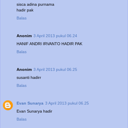
sisca adina purnama
hadir pak
Balas
Anonim
3 April 2013 pukul 06.24
HANIF ANDRI IRVANTO HADIR PAK
Balas
Anonim
3 April 2013 pukul 06.25
susanti hadirr
Balas
Evan Sunarya
3 April 2013 pukul 06.25
Evan Sunarya hadir
Balas