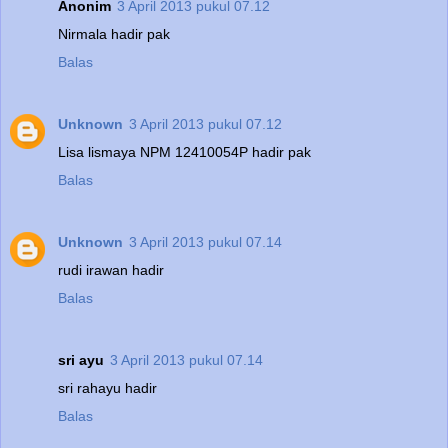
Anonim
3 April 2013 pukul 07.12
Nirmala hadir pak
Balas
Unknown
3 April 2013 pukul 07.12
Lisa lismaya NPM 12410054P hadir pak
Balas
Unknown
3 April 2013 pukul 07.14
rudi irawan hadir
Balas
sri ayu
3 April 2013 pukul 07.14
sri rahayu hadir
Balas