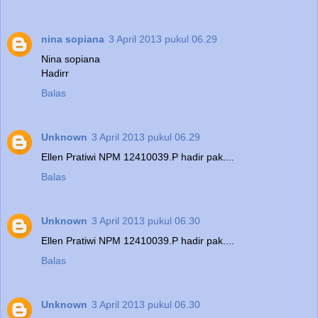
nina sopiana
3 April 2013 pukul 06.29
Nina sopiana
Hadirr
Balas
Unknown
3 April 2013 pukul 06.29
Ellen Pratiwi NPM 12410039.P hadir pak....
Balas
Unknown
3 April 2013 pukul 06.30
Ellen Pratiwi NPM 12410039.P hadir pak....
Balas
Unknown
3 April 2013 pukul 06.30