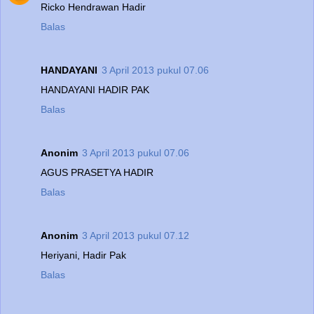
Ricko Hendrawan Hadir
Balas
HANDAYANI
3 April 2013 pukul 07.06
HANDAYANI HADIR PAK
Balas
Anonim
3 April 2013 pukul 07.06
AGUS PRASETYA HADIR
Balas
Anonim
3 April 2013 pukul 07.12
Heriyani, Hadir Pak
Balas