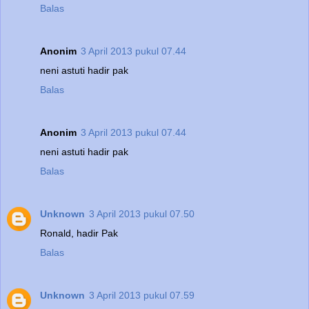
Balas
Anonim
3 April 2013 pukul 07.44
neni astuti hadir pak
Balas
Anonim
3 April 2013 pukul 07.44
neni astuti hadir pak
Balas
Unknown
3 April 2013 pukul 07.50
Ronald, hadir Pak
Balas
Unknown
3 April 2013 pukul 07.59