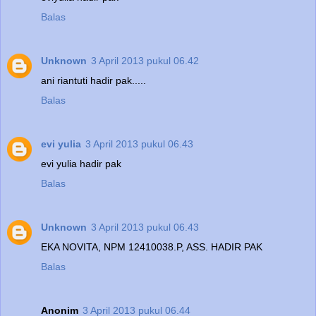
Balas
Unknown
3 April 2013 pukul 06.42
ani riantuti hadir pak.....
Balas
evi yulia
3 April 2013 pukul 06.43
evi yulia hadir pak
Balas
Unknown
3 April 2013 pukul 06.43
EKA NOVITA, NPM 12410038.P, ASS. HADIR PAK
Balas
Anonim
3 April 2013 pukul 06.44