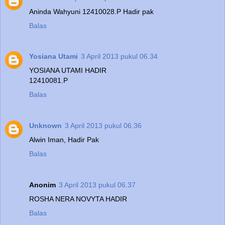
Aninda Wahyuni 12410028.P Hadir pak
Balas
Yosiana Utami
3 April 2013 pukul 06.34
YOSIANA UTAMI HADIR
12410081.P
Balas
Unknown
3 April 2013 pukul 06.36
Alwin Iman, Hadir Pak
Balas
Anonim
3 April 2013 pukul 06.37
ROSHA NERA NOVYTA HADIR
Balas