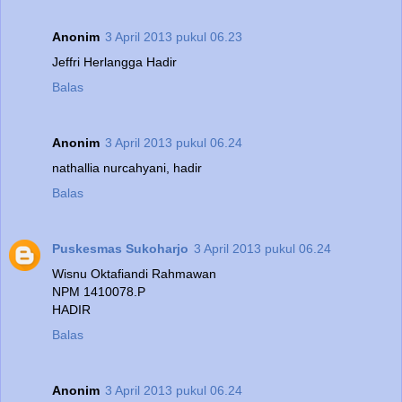
Anonim
3 April 2013 pukul 06.23
Jeffri Herlangga Hadir
Balas
Anonim
3 April 2013 pukul 06.24
nathallia nurcahyani, hadir
Balas
Puskesmas Sukoharjo
3 April 2013 pukul 06.24
Wisnu Oktafiandi Rahmawan
NPM 1410078.P
HADIR
Balas
Anonim
3 April 2013 pukul 06.24