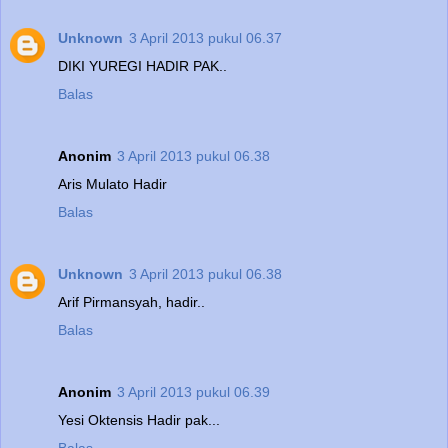
Unknown
3 April 2013 pukul 06.37
DIKI YUREGI HADIR PAK..
Balas
Anonim
3 April 2013 pukul 06.38
Aris Mulato Hadir
Balas
Unknown
3 April 2013 pukul 06.38
Arif Pirmansyah, hadir..
Balas
Anonim
3 April 2013 pukul 06.39
Yesi Oktensis Hadir pak...