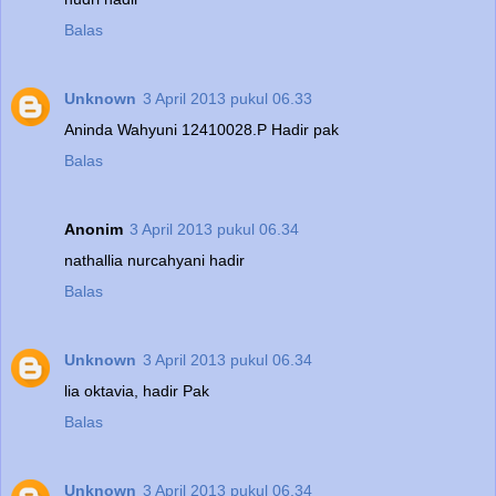
Balas
Unknown
3 April 2013 pukul 06.33
Aninda Wahyuni 12410028.P Hadir pak
Balas
Anonim
3 April 2013 pukul 06.34
nathallia nurcahyani hadir
Balas
Unknown
3 April 2013 pukul 06.34
lia oktavia, hadir Pak
Balas
Unknown
3 April 2013 pukul 06.34