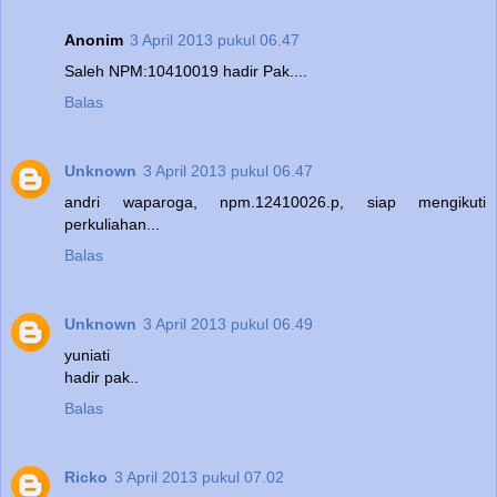
Anonim
3 April 2013 pukul 06.47
Saleh NPM:10410019 hadir Pak....
Balas
Unknown
3 April 2013 pukul 06.47
andri waparoga, npm.12410026.p, siap mengikuti
perkuliahan...
Balas
Unknown
3 April 2013 pukul 06.49
yuniati
hadir pak..
Balas
Ricko
3 April 2013 pukul 07.02