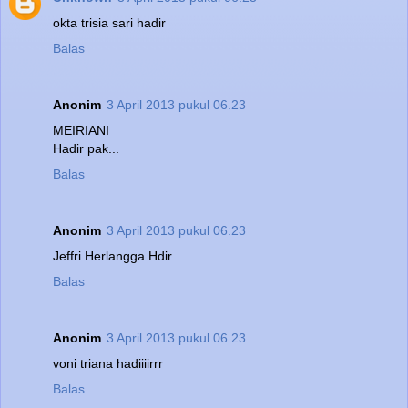
okta trisia sari hadir
Balas
Anonim
3 April 2013 pukul 06.23
MEIRIANI
Hadir pak...
Balas
Anonim
3 April 2013 pukul 06.23
Jeffri Herlangga Hdir
Balas
Anonim
3 April 2013 pukul 06.23
voni triana hadiiiirrr
Balas