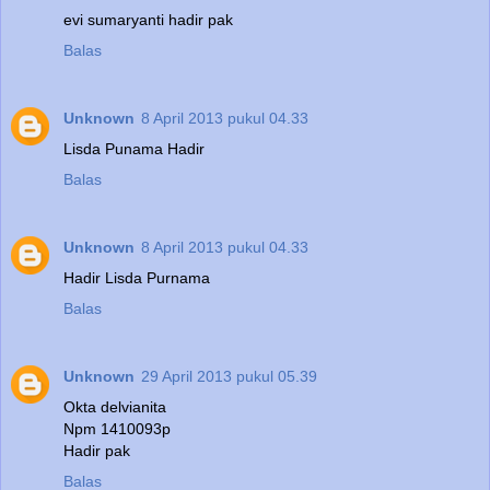
evi sumaryanti hadir pak
Balas
Unknown
8 April 2013 pukul 04.33
Lisda Punama Hadir
Balas
Unknown
8 April 2013 pukul 04.33
Hadir Lisda Purnama
Balas
Unknown
29 April 2013 pukul 05.39
Okta delvianita
Npm 1410093p
Hadir pak
Balas