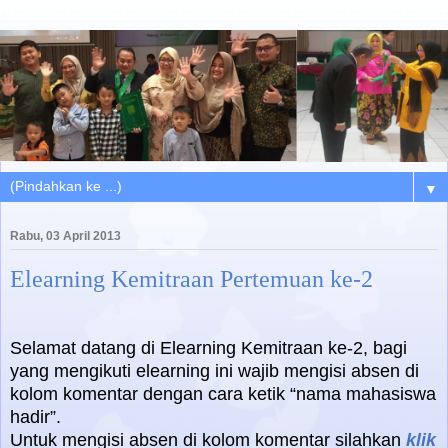
▼
Rabu, 03 April 2013
Elearning Kemitraan Pertemuan ke-2
Selamat datang di Elearning Kemitraan ke-2, bagi
yang mengikuti elearning ini wajib mengisi absen di
kolom komentar dengan cara ketik “nama mahasiswa
hadir”.
Untuk mengisi absen di kolom komentar silahkan
klik