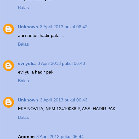
Balas
Unknown
3 April 2013 pukul 06.42
ani riantuti hadir pak.....
Balas
evi yulia
3 April 2013 pukul 06.43
evi yulia hadir pak
Balas
Unknown
3 April 2013 pukul 06.43
EKA NOVITA, NPM 12410038.P, ASS. HADIR PAK
Balas
Anonim
3 April 2013 pukul 06.44