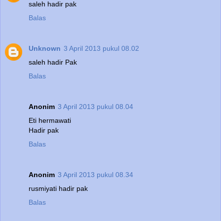
saleh hadir pak
Balas
Unknown
3 April 2013 pukul 08.02
saleh hadir Pak
Balas
Anonim
3 April 2013 pukul 08.04
Eti hermawati
Hadir pak
Balas
Anonim
3 April 2013 pukul 08.34
rusmiyati hadir pak
Balas