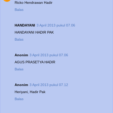
Ricko Hendrawan Hadir
Balas
HANDAYANI
3 April 2013 pukul 07.06
HANDAYANI HADIR PAK
Balas
Anonim
3 April 2013 pukul 07.06
AGUS PRASETYA HADIR
Balas
Anonim
3 April 2013 pukul 07.12
Heriyani, Hadir Pak
Balas