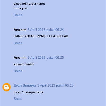
sisca adina purnama
hadir pak
Balas
Anonim
3 April 2013 pukul 06.24
HANIF ANDRI IRVANTO HADIR PAK
Balas
Anonim
3 April 2013 pukul 06.25
susanti hadirr
Balas
Evan Sunarya
3 April 2013 pukul 06.25
Evan Sunarya hadir
Balas