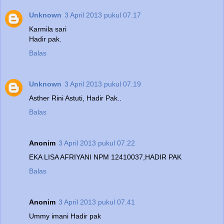
Unknown
3 April 2013 pukul 07.17
Karmila sari
Hadir pak.
Balas
Unknown
3 April 2013 pukul 07.19
Asther Rini Astuti, Hadir Pak..
Balas
Anonim
3 April 2013 pukul 07.22
EKA LISA AFRIYANI NPM 12410037,HADIR PAK
Balas
Anonim
3 April 2013 pukul 07.41
Ummy imani Hadir pak