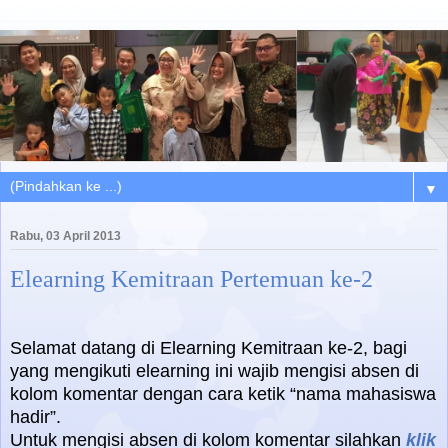
▼
Rabu, 03 April 2013
Elearning Kemitraan Pertemuan ke-2
Selamat datang di Elearning Kemitraan ke-2, bagi
yang mengikuti elearning ini wajib mengisi absen di
kolom komentar dengan cara ketik “nama mahasiswa
hadir”.
Untuk mengisi absen di kolom komentar silahkan
klik