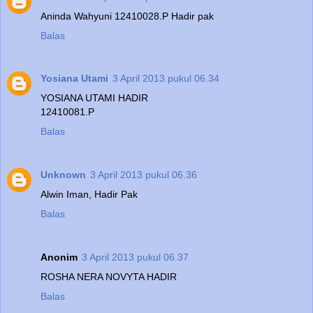
Aninda Wahyuni 12410028.P Hadir pak
Balas
Yosiana Utami
3 April 2013 pukul 06.34
YOSIANA UTAMI HADIR
12410081.P
Balas
Unknown
3 April 2013 pukul 06.36
Alwin Iman, Hadir Pak
Balas
Anonim
3 April 2013 pukul 06.37
ROSHA NERA NOVYTA HADIR
Balas