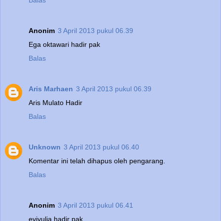
Balas
Anonim
3 April 2013 pukul 06.39
Ega oktawari hadir pak
Balas
Aris Marhaen
3 April 2013 pukul 06.39
Aris Mulato Hadir
Balas
Unknown
3 April 2013 pukul 06.40
Komentar ini telah dihapus oleh pengarang.
Balas
Anonim
3 April 2013 pukul 06.41
eviyulia hadir pak