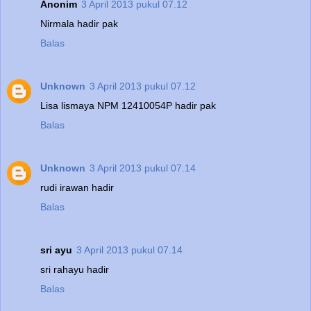
Anonim
3 April 2013 pukul 07.12
Nirmala hadir pak
Balas
Unknown
3 April 2013 pukul 07.12
Lisa lismaya NPM 12410054P hadir pak
Balas
Unknown
3 April 2013 pukul 07.14
rudi irawan hadir
Balas
sri ayu
3 April 2013 pukul 07.14
sri rahayu hadir
Balas