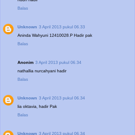
Balas
Unknown
3 April 2013 pukul 06.33
Aninda Wahyuni 12410028.P Hadir pak
Balas
Anonim
3 April 2013 pukul 06.34
nathallia nurcahyani hadir
Balas
Unknown
3 April 2013 pukul 06.34
lia oktavia, hadir Pak
Balas
Unknown
3 April 2013 pukul 06.34