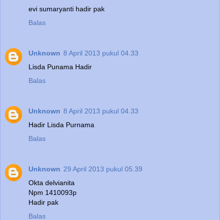
evi sumaryanti hadir pak
Balas
Unknown
8 April 2013 pukul 04.33
Lisda Punama Hadir
Balas
Unknown
8 April 2013 pukul 04.33
Hadir Lisda Purnama
Balas
Unknown
29 April 2013 pukul 05.39
Okta delvianita
Npm 1410093p
Hadir pak
Balas