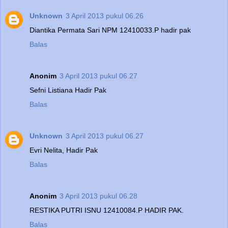
Unknown
3 April 2013 pukul 06.26
Diantika Permata Sari NPM 12410033.P hadir pak
Balas
Anonim
3 April 2013 pukul 06.27
Sefni Listiana Hadir Pak
Balas
Unknown
3 April 2013 pukul 06.27
Evri Nelita, Hadir Pak
Balas
Anonim
3 April 2013 pukul 06.28
RESTIKA PUTRI ISNU 12410084.P HADIR PAK.
Balas