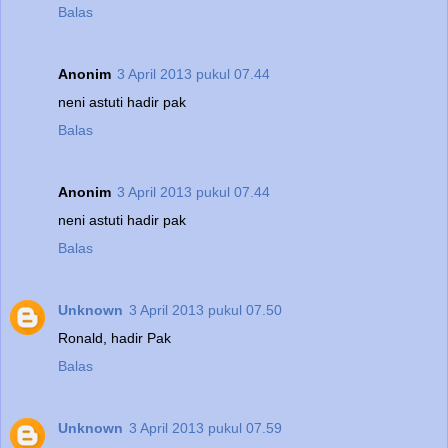
Balas
Anonim
3 April 2013 pukul 07.44
neni astuti hadir pak
Balas
Anonim
3 April 2013 pukul 07.44
neni astuti hadir pak
Balas
Unknown
3 April 2013 pukul 07.50
Ronald, hadir Pak
Balas
Unknown
3 April 2013 pukul 07.59