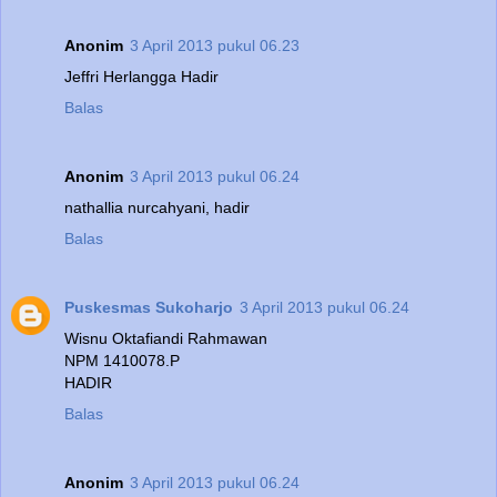
Anonim
3 April 2013 pukul 06.23
Jeffri Herlangga Hadir
Balas
Anonim
3 April 2013 pukul 06.24
nathallia nurcahyani, hadir
Balas
Puskesmas Sukoharjo
3 April 2013 pukul 06.24
Wisnu Oktafiandi Rahmawan
NPM 1410078.P
HADIR
Balas
Anonim
3 April 2013 pukul 06.24