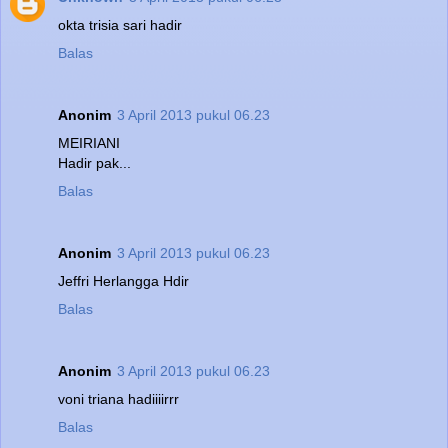
okta trisia sari hadir
Balas
Anonim
3 April 2013 pukul 06.23
MEIRIANI
Hadir pak...
Balas
Anonim
3 April 2013 pukul 06.23
Jeffri Herlangga Hdir
Balas
Anonim
3 April 2013 pukul 06.23
voni triana hadiiiirrr
Balas