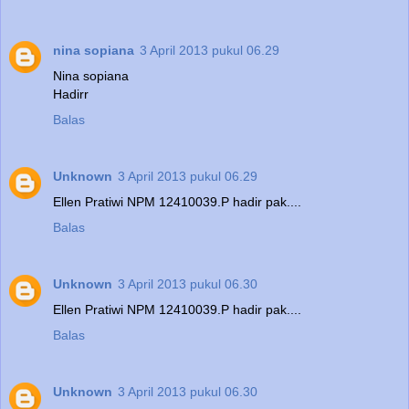
nina sopiana
3 April 2013 pukul 06.29
Nina sopiana
Hadirr
Balas
Unknown
3 April 2013 pukul 06.29
Ellen Pratiwi NPM 12410039.P hadir pak....
Balas
Unknown
3 April 2013 pukul 06.30
Ellen Pratiwi NPM 12410039.P hadir pak....
Balas
Unknown
3 April 2013 pukul 06.30