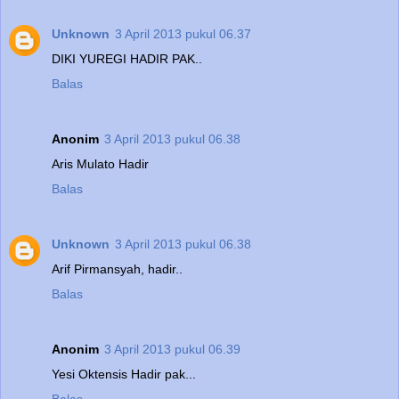
Unknown
3 April 2013 pukul 06.37
DIKI YUREGI HADIR PAK..
Balas
Anonim
3 April 2013 pukul 06.38
Aris Mulato Hadir
Balas
Unknown
3 April 2013 pukul 06.38
Arif Pirmansyah, hadir..
Balas
Anonim
3 April 2013 pukul 06.39
Yesi Oktensis Hadir pak...