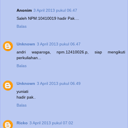
Anonim
3 April 2013 pukul 06.47
Saleh NPM:10410019 hadir Pak....
Balas
Unknown
3 April 2013 pukul 06.47
andri waparoga, npm.12410026.p, siap mengikuti
perkuliahan...
Balas
Unknown
3 April 2013 pukul 06.49
yuniati
hadir pak..
Balas
Ricko
3 April 2013 pukul 07.02