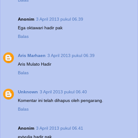
Balas
Anonim
3 April 2013 pukul 06.39
Ega oktawari hadir pak
Balas
Aris Marhaen
3 April 2013 pukul 06.39
Aris Mulato Hadir
Balas
Unknown
3 April 2013 pukul 06.40
Komentar ini telah dihapus oleh pengarang.
Balas
Anonim
3 April 2013 pukul 06.41
eviyulia hadir pak