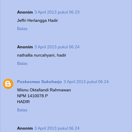
Anonim
3 April 2013 pukul 06.23
Jeffri Herlangga Hadir
Balas
Anonim
3 April 2013 pukul 06.24
nathallia nurcahyani, hadir
Balas
Puskesmas Sukoharjo
3 April 2013 pukul 06.24
Wisnu Oktafiandi Rahmawan
NPM 1410078.P
HADIR
Balas
Anonim
3 April 2013 pukul 06.24