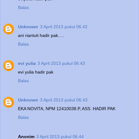
Balas
Unknown
3 April 2013 pukul 06.42
ani riantuti hadir pak.....
Balas
evi yulia
3 April 2013 pukul 06.43
evi yulia hadir pak
Balas
Unknown
3 April 2013 pukul 06.43
EKA NOVITA, NPM 12410038.P, ASS. HADIR PAK
Balas
Anonim
3 April 2013 pukul 06.44