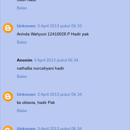
Balas
Unknown
3 April 2013 pukul 06.33
Aninda Wahyuni 12410028.P Hadir pak
Balas
Anonim
3 April 2013 pukul 06.34
nathallia nurcahyani hadir
Balas
Unknown
3 April 2013 pukul 06.34
lia oktavia, hadir Pak
Balas
Unknown
3 April 2013 pukul 06.34