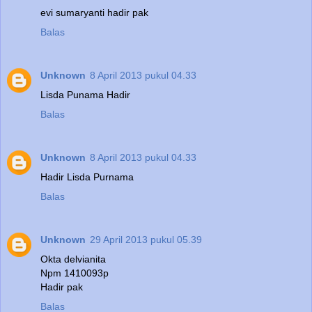
evi sumaryanti hadir pak
Balas
Unknown
8 April 2013 pukul 04.33
Lisda Punama Hadir
Balas
Unknown
8 April 2013 pukul 04.33
Hadir Lisda Purnama
Balas
Unknown
29 April 2013 pukul 05.39
Okta delvianita
Npm 1410093p
Hadir pak
Balas