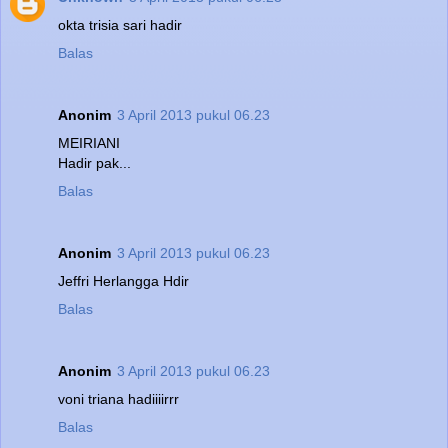
okta trisia sari hadir
Balas
Anonim
3 April 2013 pukul 06.23
MEIRIANI
Hadir pak...
Balas
Anonim
3 April 2013 pukul 06.23
Jeffri Herlangga Hdir
Balas
Anonim
3 April 2013 pukul 06.23
voni triana hadiiiirrr
Balas