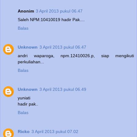
Anonim
3 April 2013 pukul 06.47
Saleh NPM:10410019 hadir Pak....
Balas
Unknown
3 April 2013 pukul 06.47
andri waparoga, npm.12410026.p, siap mengikuti
perkuliahan...
Balas
Unknown
3 April 2013 pukul 06.49
yuniati
hadir pak..
Balas
Ricko
3 April 2013 pukul 07.02