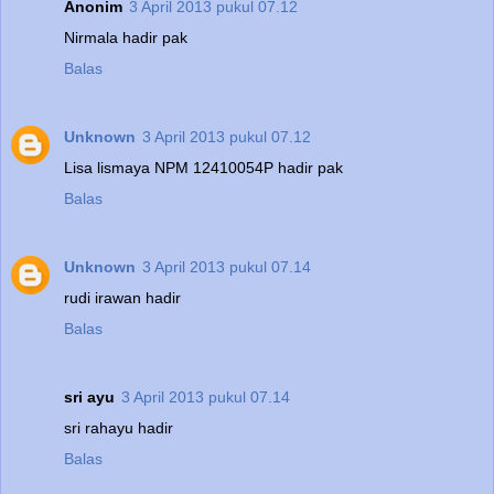
Anonim
3 April 2013 pukul 07.12
Nirmala hadir pak
Balas
Unknown
3 April 2013 pukul 07.12
Lisa lismaya NPM 12410054P hadir pak
Balas
Unknown
3 April 2013 pukul 07.14
rudi irawan hadir
Balas
sri ayu
3 April 2013 pukul 07.14
sri rahayu hadir
Balas