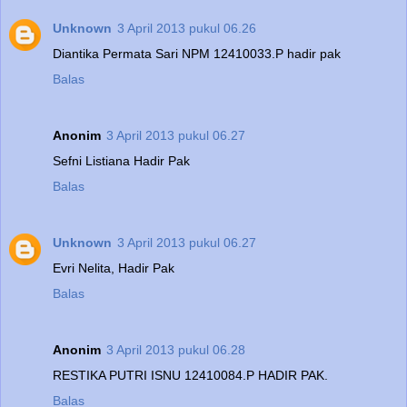
Unknown
3 April 2013 pukul 06.26
Diantika Permata Sari NPM 12410033.P hadir pak
Balas
Anonim
3 April 2013 pukul 06.27
Sefni Listiana Hadir Pak
Balas
Unknown
3 April 2013 pukul 06.27
Evri Nelita, Hadir Pak
Balas
Anonim
3 April 2013 pukul 06.28
RESTIKA PUTRI ISNU 12410084.P HADIR PAK.
Balas