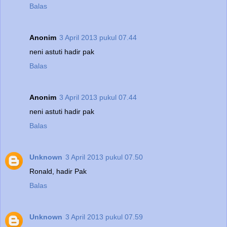
Balas
Anonim
3 April 2013 pukul 07.44
neni astuti hadir pak
Balas
Anonim
3 April 2013 pukul 07.44
neni astuti hadir pak
Balas
Unknown
3 April 2013 pukul 07.50
Ronald, hadir Pak
Balas
Unknown
3 April 2013 pukul 07.59