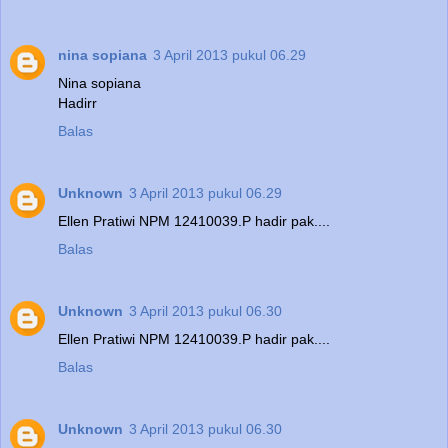
nina sopiana
3 April 2013 pukul 06.29
Nina sopiana
Hadirr
Balas
Unknown
3 April 2013 pukul 06.29
Ellen Pratiwi NPM 12410039.P hadir pak....
Balas
Unknown
3 April 2013 pukul 06.30
Ellen Pratiwi NPM 12410039.P hadir pak....
Balas
Unknown
3 April 2013 pukul 06.30