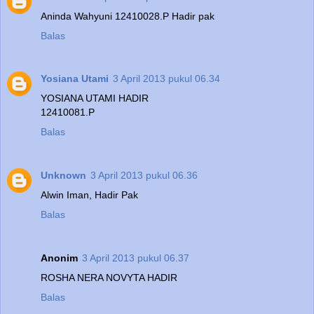
Aninda Wahyuni 12410028.P Hadir pak
Balas
Yosiana Utami
3 April 2013 pukul 06.34
YOSIANA UTAMI HADIR
12410081.P
Balas
Unknown
3 April 2013 pukul 06.36
Alwin Iman, Hadir Pak
Balas
Anonim
3 April 2013 pukul 06.37
ROSHA NERA NOVYTA HADIR
Balas