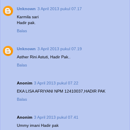
Unknown
3 April 2013 pukul 07.17
Karmila sari
Hadir pak.
Balas
Unknown
3 April 2013 pukul 07.19
Asther Rini Astuti, Hadir Pak..
Balas
Anonim
3 April 2013 pukul 07.22
EKA LISA AFRIYANI NPM 12410037,HADIR PAK
Balas
Anonim
3 April 2013 pukul 07.41
Ummy imani Hadir pak