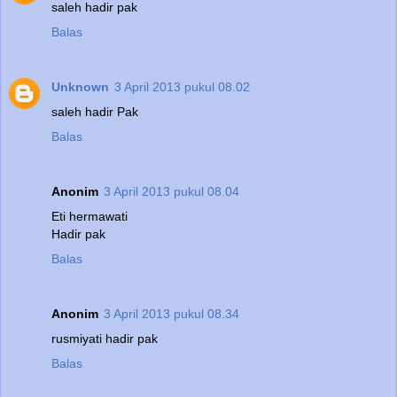
saleh hadir pak
Balas
Unknown
3 April 2013 pukul 08.02
saleh hadir Pak
Balas
Anonim
3 April 2013 pukul 08.04
Eti hermawati
Hadir pak
Balas
Anonim
3 April 2013 pukul 08.34
rusmiyati hadir pak
Balas