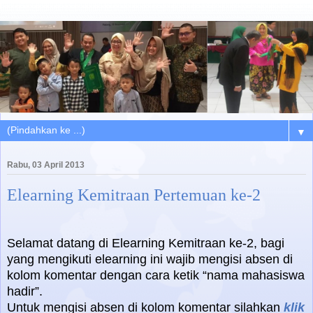
▼
Rabu, 03 April 2013
Elearning Kemitraan Pertemuan ke-2
Selamat datang di Elearning Kemitraan ke-2, bagi
yang mengikuti elearning ini wajib mengisi absen di
kolom komentar dengan cara ketik “nama mahasiswa
hadir”.
Untuk mengisi absen di kolom komentar silahkan
klik