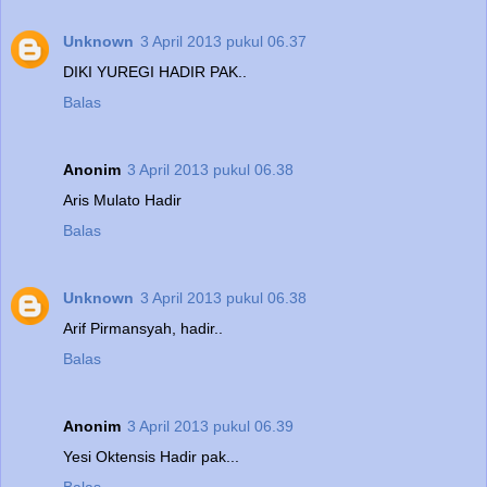
Unknown
3 April 2013 pukul 06.37
DIKI YUREGI HADIR PAK..
Balas
Anonim
3 April 2013 pukul 06.38
Aris Mulato Hadir
Balas
Unknown
3 April 2013 pukul 06.38
Arif Pirmansyah, hadir..
Balas
Anonim
3 April 2013 pukul 06.39
Yesi Oktensis Hadir pak...