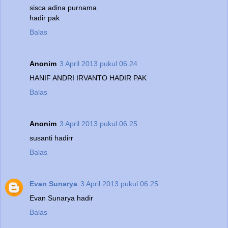
sisca adina purnama
hadir pak
Balas
Anonim
3 April 2013 pukul 06.24
HANIF ANDRI IRVANTO HADIR PAK
Balas
Anonim
3 April 2013 pukul 06.25
susanti hadirr
Balas
Evan Sunarya
3 April 2013 pukul 06.25
Evan Sunarya hadir
Balas