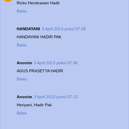
Ricko Hendrawan Hadir
Balas
HANDAYANI
3 April 2013 pukul 07.06
HANDAYANI HADIR PAK
Balas
Anonim
3 April 2013 pukul 07.06
AGUS PRASETYA HADIR
Balas
Anonim
3 April 2013 pukul 07.12
Heriyani, Hadir Pak
Balas