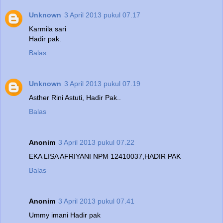
Unknown
3 April 2013 pukul 07.17
Karmila sari
Hadir pak.
Balas
Unknown
3 April 2013 pukul 07.19
Asther Rini Astuti, Hadir Pak..
Balas
Anonim
3 April 2013 pukul 07.22
EKA LISA AFRIYANI NPM 12410037,HADIR PAK
Balas
Anonim
3 April 2013 pukul 07.41
Ummy imani Hadir pak