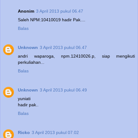
Anonim
3 April 2013 pukul 06.47
Saleh NPM:10410019 hadir Pak....
Balas
Unknown
3 April 2013 pukul 06.47
andri waparoga, npm.12410026.p, siap mengikuti
perkuliahan...
Balas
Unknown
3 April 2013 pukul 06.49
yuniati
hadir pak..
Balas
Ricko
3 April 2013 pukul 07.02