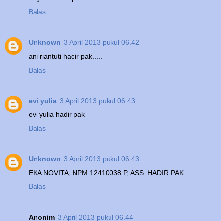
Balas
Unknown
3 April 2013 pukul 06.42
ani riantuti hadir pak.....
Balas
evi yulia
3 April 2013 pukul 06.43
evi yulia hadir pak
Balas
Unknown
3 April 2013 pukul 06.43
EKA NOVITA, NPM 12410038.P, ASS. HADIR PAK
Balas
Anonim
3 April 2013 pukul 06.44