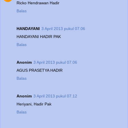
Ricko Hendrawan Hadir
Balas
HANDAYANI
3 April 2013 pukul 07.06
HANDAYANI HADIR PAK
Balas
Anonim
3 April 2013 pukul 07.06
AGUS PRASETYA HADIR
Balas
Anonim
3 April 2013 pukul 07.12
Heriyani, Hadir Pak
Balas