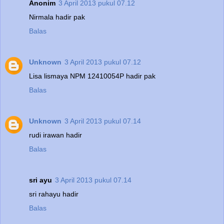
Anonim
3 April 2013 pukul 07.12
Nirmala hadir pak
Balas
Unknown
3 April 2013 pukul 07.12
Lisa lismaya NPM 12410054P hadir pak
Balas
Unknown
3 April 2013 pukul 07.14
rudi irawan hadir
Balas
sri ayu
3 April 2013 pukul 07.14
sri rahayu hadir
Balas