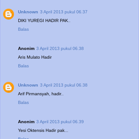
Unknown
3 April 2013 pukul 06.37
DIKI YUREGI HADIR PAK..
Balas
Anonim
3 April 2013 pukul 06.38
Aris Mulato Hadir
Balas
Unknown
3 April 2013 pukul 06.38
Arif Pirmansyah, hadir..
Balas
Anonim
3 April 2013 pukul 06.39
Yesi Oktensis Hadir pak...