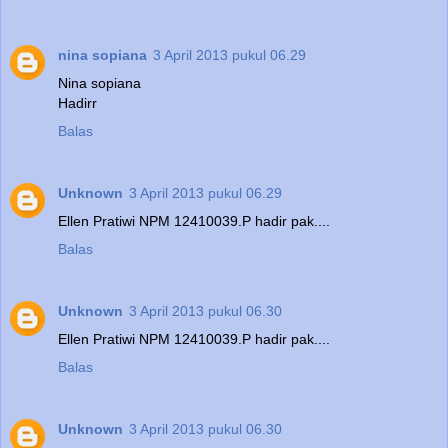
nina sopiana
3 April 2013 pukul 06.29
Nina sopiana
Hadirr
Balas
Unknown
3 April 2013 pukul 06.29
Ellen Pratiwi NPM 12410039.P hadir pak....
Balas
Unknown
3 April 2013 pukul 06.30
Ellen Pratiwi NPM 12410039.P hadir pak....
Balas
Unknown
3 April 2013 pukul 06.30