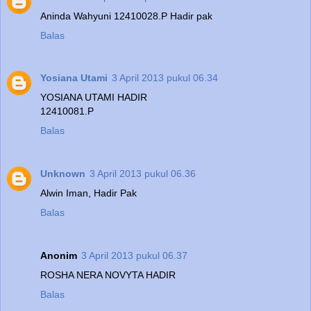
Aninda Wahyuni 12410028.P Hadir pak
Balas
Yosiana Utami
3 April 2013 pukul 06.34
YOSIANA UTAMI HADIR
12410081.P
Balas
Unknown
3 April 2013 pukul 06.36
Alwin Iman, Hadir Pak
Balas
Anonim
3 April 2013 pukul 06.37
ROSHA NERA NOVYTA HADIR
Balas