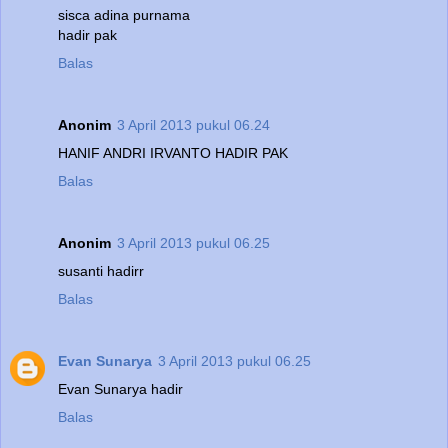
sisca adina purnama
hadir pak
Balas
Anonim
3 April 2013 pukul 06.24
HANIF ANDRI IRVANTO HADIR PAK
Balas
Anonim
3 April 2013 pukul 06.25
susanti hadirr
Balas
Evan Sunarya
3 April 2013 pukul 06.25
Evan Sunarya hadir
Balas