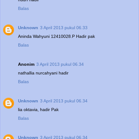
Balas
Unknown
3 April 2013 pukul 06.33
Aninda Wahyuni 12410028.P Hadir pak
Balas
Anonim
3 April 2013 pukul 06.34
nathallia nurcahyani hadir
Balas
Unknown
3 April 2013 pukul 06.34
lia oktavia, hadir Pak
Balas
Unknown
3 April 2013 pukul 06.34