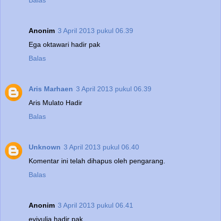
Balas
Anonim
3 April 2013 pukul 06.39
Ega oktawari hadir pak
Balas
Aris Marhaen
3 April 2013 pukul 06.39
Aris Mulato Hadir
Balas
Unknown
3 April 2013 pukul 06.40
Komentar ini telah dihapus oleh pengarang.
Balas
Anonim
3 April 2013 pukul 06.41
eviyulia hadir pak