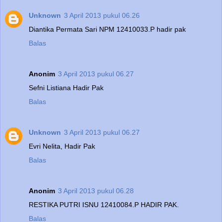
Unknown
3 April 2013 pukul 06.26
Diantika Permata Sari NPM 12410033.P hadir pak
Balas
Anonim
3 April 2013 pukul 06.27
Sefni Listiana Hadir Pak
Balas
Unknown
3 April 2013 pukul 06.27
Evri Nelita, Hadir Pak
Balas
Anonim
3 April 2013 pukul 06.28
RESTIKA PUTRI ISNU 12410084.P HADIR PAK.
Balas