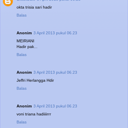
okta trisia sari hadir
Balas
Anonim
3 April 2013 pukul 06.23
MEIRIANI
Hadir pak...
Balas
Anonim
3 April 2013 pukul 06.23
Jeffri Herlangga Hdir
Balas
Anonim
3 April 2013 pukul 06.23
voni triana hadiiiirrr
Balas