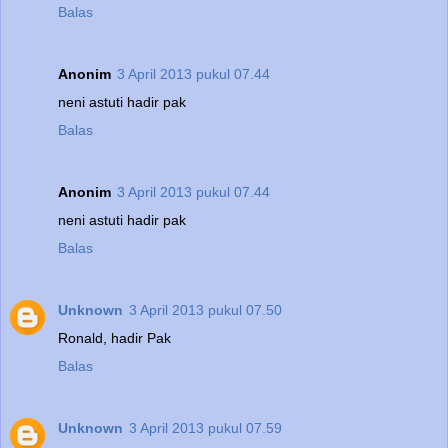
Balas
Anonim
3 April 2013 pukul 07.44
neni astuti hadir pak
Balas
Anonim
3 April 2013 pukul 07.44
neni astuti hadir pak
Balas
Unknown
3 April 2013 pukul 07.50
Ronald, hadir Pak
Balas
Unknown
3 April 2013 pukul 07.59