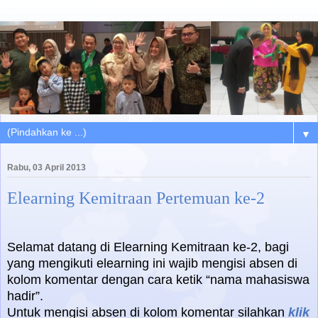
▼
Rabu, 03 April 2013
Elearning Kemitraan Pertemuan ke-2
Selamat datang di Elearning Kemitraan ke-2, bagi
yang mengikuti elearning ini wajib mengisi absen di
kolom komentar dengan cara ketik “nama mahasiswa
hadir”.
Untuk mengisi absen di kolom komentar silahkan
klik