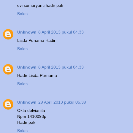
evi sumaryanti hadir pak
Balas
Unknown
8 April 2013 pukul 04.33
Lisda Punama Hadir
Balas
Unknown
8 April 2013 pukul 04.33
Hadir Lisda Purnama
Balas
Unknown
29 April 2013 pukul 05.39
Okta delvianita
Npm 1410093p
Hadir pak
Balas