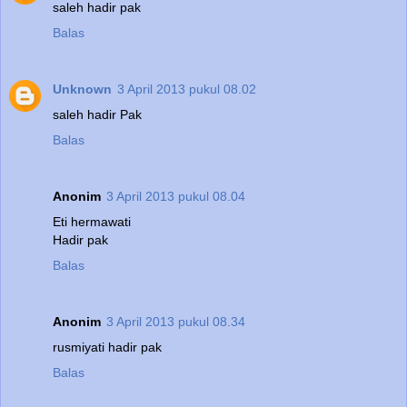
saleh hadir pak
Balas
Unknown
3 April 2013 pukul 08.02
saleh hadir Pak
Balas
Anonim
3 April 2013 pukul 08.04
Eti hermawati
Hadir pak
Balas
Anonim
3 April 2013 pukul 08.34
rusmiyati hadir pak
Balas