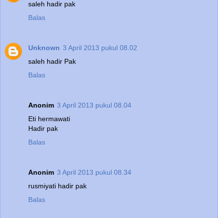
saleh hadir pak
Balas
Unknown
3 April 2013 pukul 08.02
saleh hadir Pak
Balas
Anonim
3 April 2013 pukul 08.04
Eti hermawati
Hadir pak
Balas
Anonim
3 April 2013 pukul 08.34
rusmiyati hadir pak
Balas