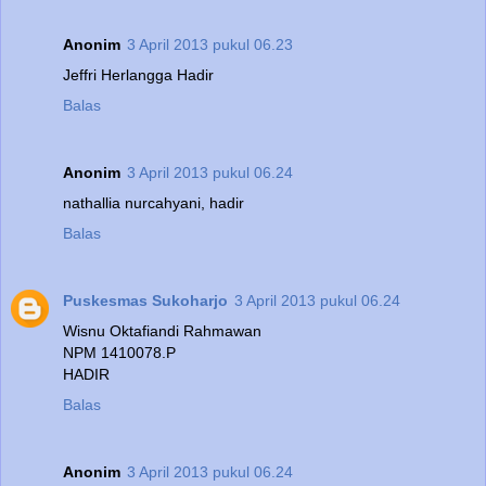
Anonim
3 April 2013 pukul 06.23
Jeffri Herlangga Hadir
Balas
Anonim
3 April 2013 pukul 06.24
nathallia nurcahyani, hadir
Balas
Puskesmas Sukoharjo
3 April 2013 pukul 06.24
Wisnu Oktafiandi Rahmawan
NPM 1410078.P
HADIR
Balas
Anonim
3 April 2013 pukul 06.24