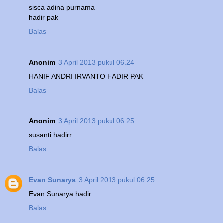
sisca adina purnama
hadir pak
Balas
Anonim
3 April 2013 pukul 06.24
HANIF ANDRI IRVANTO HADIR PAK
Balas
Anonim
3 April 2013 pukul 06.25
susanti hadirr
Balas
Evan Sunarya
3 April 2013 pukul 06.25
Evan Sunarya hadir
Balas