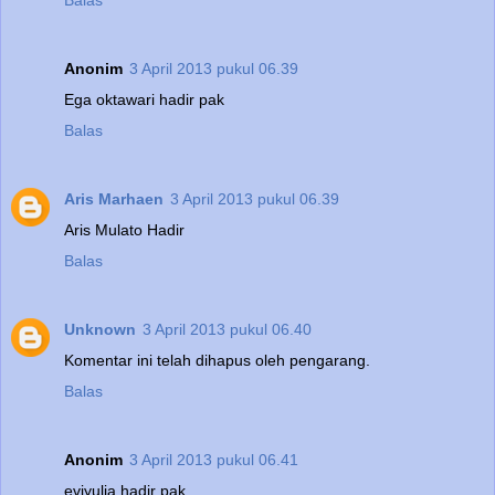
Balas
Anonim
3 April 2013 pukul 06.39
Ega oktawari hadir pak
Balas
Aris Marhaen
3 April 2013 pukul 06.39
Aris Mulato Hadir
Balas
Unknown
3 April 2013 pukul 06.40
Komentar ini telah dihapus oleh pengarang.
Balas
Anonim
3 April 2013 pukul 06.41
eviyulia hadir pak