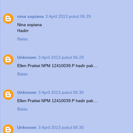
nina sopiana
3 April 2013 pukul 06.29
Nina sopiana
Hadirr
Balas
Unknown
3 April 2013 pukul 06.29
Ellen Pratiwi NPM 12410039.P hadir pak....
Balas
Unknown
3 April 2013 pukul 06.30
Ellen Pratiwi NPM 12410039.P hadir pak....
Balas
Unknown
3 April 2013 pukul 06.30