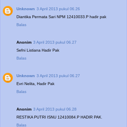
Unknown
3 April 2013 pukul 06.26
Diantika Permata Sari NPM 12410033.P hadir pak
Balas
Anonim
3 April 2013 pukul 06.27
Sefni Listiana Hadir Pak
Balas
Unknown
3 April 2013 pukul 06.27
Evri Nelita, Hadir Pak
Balas
Anonim
3 April 2013 pukul 06.28
RESTIKA PUTRI ISNU 12410084.P HADIR PAK.
Balas