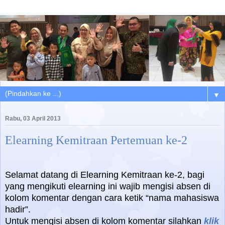
▼
Rabu, 03 April 2013
Elearning Kemitraan Pertemuan ke-2
Selamat datang di Elearning Kemitraan ke-2, bagi
yang mengikuti elearning ini wajib mengisi absen di
kolom komentar dengan cara ketik “nama mahasiswa
hadir”.
Untuk mengisi absen di kolom komentar silahkan
klik