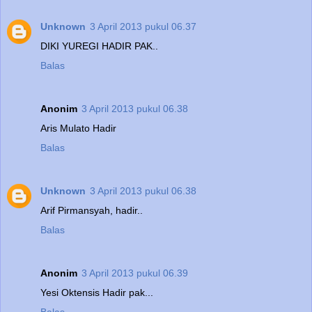
Unknown
3 April 2013 pukul 06.37
DIKI YUREGI HADIR PAK..
Balas
Anonim
3 April 2013 pukul 06.38
Aris Mulato Hadir
Balas
Unknown
3 April 2013 pukul 06.38
Arif Pirmansyah, hadir..
Balas
Anonim
3 April 2013 pukul 06.39
Yesi Oktensis Hadir pak...