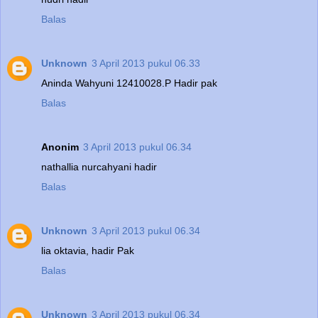
Balas
Unknown
3 April 2013 pukul 06.33
Aninda Wahyuni 12410028.P Hadir pak
Balas
Anonim
3 April 2013 pukul 06.34
nathallia nurcahyani hadir
Balas
Unknown
3 April 2013 pukul 06.34
lia oktavia, hadir Pak
Balas
Unknown
3 April 2013 pukul 06.34