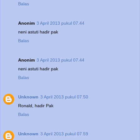
Balas
Anonim
3 April 2013 pukul 07.44
neni astuti hadir pak
Balas
Anonim
3 April 2013 pukul 07.44
neni astuti hadir pak
Balas
Unknown
3 April 2013 pukul 07.50
Ronald, hadir Pak
Balas
Unknown
3 April 2013 pukul 07.59