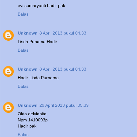
evi sumaryanti hadir pak
Balas
Unknown
8 April 2013 pukul 04.33
Lisda Punama Hadir
Balas
Unknown
8 April 2013 pukul 04.33
Hadir Lisda Purnama
Balas
Unknown
29 April 2013 pukul 05.39
Okta delvianita
Npm 1410093p
Hadir pak
Balas