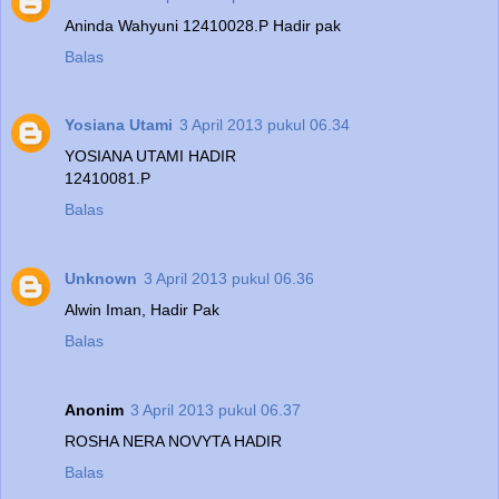
Aninda Wahyuni 12410028.P Hadir pak
Balas
Yosiana Utami
3 April 2013 pukul 06.34
YOSIANA UTAMI HADIR
12410081.P
Balas
Unknown
3 April 2013 pukul 06.36
Alwin Iman, Hadir Pak
Balas
Anonim
3 April 2013 pukul 06.37
ROSHA NERA NOVYTA HADIR
Balas