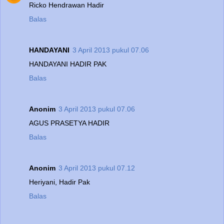
Ricko Hendrawan Hadir
Balas
HANDAYANI
3 April 2013 pukul 07.06
HANDAYANI HADIR PAK
Balas
Anonim
3 April 2013 pukul 07.06
AGUS PRASETYA HADIR
Balas
Anonim
3 April 2013 pukul 07.12
Heriyani, Hadir Pak
Balas