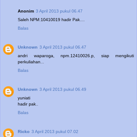
Anonim
3 April 2013 pukul 06.47
Saleh NPM:10410019 hadir Pak....
Balas
Unknown
3 April 2013 pukul 06.47
andri waparoga, npm.12410026.p, siap mengikuti
perkuliahan...
Balas
Unknown
3 April 2013 pukul 06.49
yuniati
hadir pak..
Balas
Ricko
3 April 2013 pukul 07.02