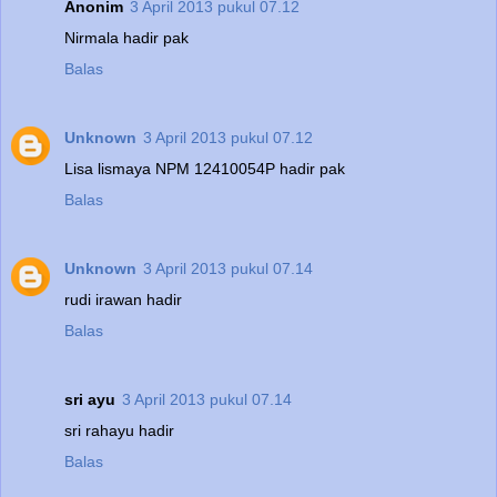
Anonim
3 April 2013 pukul 07.12
Nirmala hadir pak
Balas
Unknown
3 April 2013 pukul 07.12
Lisa lismaya NPM 12410054P hadir pak
Balas
Unknown
3 April 2013 pukul 07.14
rudi irawan hadir
Balas
sri ayu
3 April 2013 pukul 07.14
sri rahayu hadir
Balas