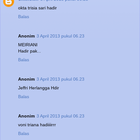
okta trisia sari hadir
Balas
Anonim
3 April 2013 pukul 06.23
MEIRIANI
Hadir pak...
Balas
Anonim
3 April 2013 pukul 06.23
Jeffri Herlangga Hdir
Balas
Anonim
3 April 2013 pukul 06.23
voni triana hadiiiirrr
Balas