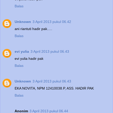
Balas
Unknown
3 April 2013 pukul 06.42
ani riantuti hadir pak.....
Balas
evi yulia
3 April 2013 pukul 06.43
evi yulia hadir pak
Balas
Unknown
3 April 2013 pukul 06.43
EKA NOVITA, NPM 12410038.P, ASS. HADIR PAK
Balas
Anonim
3 April 2013 pukul 06.44