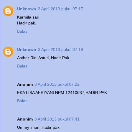
Unknown
3 April 2013 pukul 07.17
Karmila sari
Hadir pak.
Balas
Unknown
3 April 2013 pukul 07.19
Asther Rini Astuti, Hadir Pak..
Balas
Anonim
3 April 2013 pukul 07.22
EKA LISA AFRIYANI NPM 12410037,HADIR PAK
Balas
Anonim
3 April 2013 pukul 07.41
Ummy imani Hadir pak