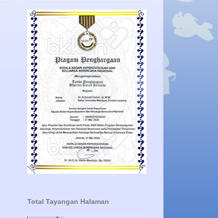
Total Tayangan Halaman