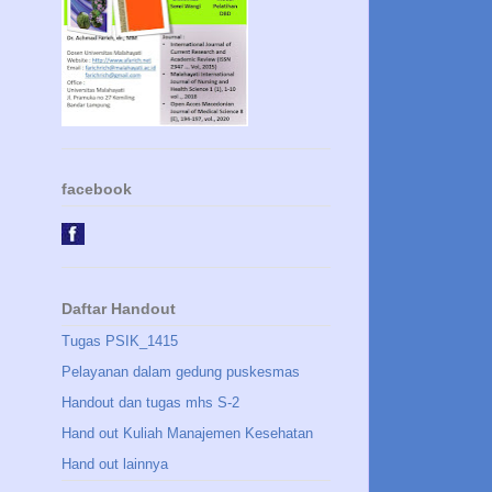
facebook
Daftar Handout
Tugas PSIK_1415
Pelayanan dalam gedung puskesmas
Handout dan tugas mhs S-2
Hand out Kuliah Manajemen Kesehatan
Hand out lainnya