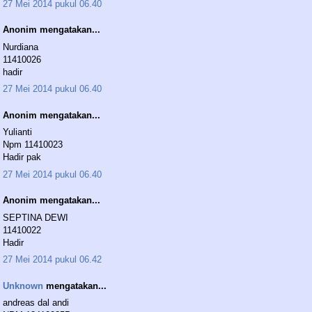
27 Mei 2014 pukul 06.40
Anonim mengatakan...
Nurdiana
11410026
hadir
27 Mei 2014 pukul 06.40
Anonim mengatakan...
Yulianti
Npm 11410023
Hadir pak
27 Mei 2014 pukul 06.40
Anonim mengatakan...
SEPTINA DEWI
11410022
Hadir
27 Mei 2014 pukul 06.42
Unknown
mengatakan...
andreas dal andi