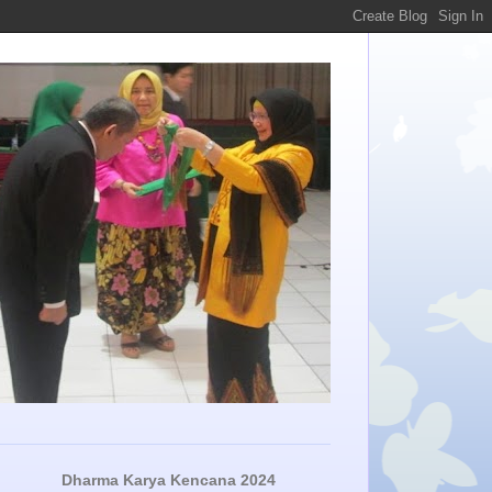
Dharma Karya Kencana 2024