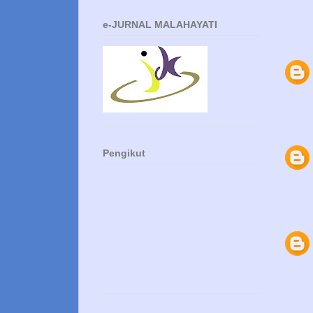
e-JURNAL MALAHAYATI
Pengikut