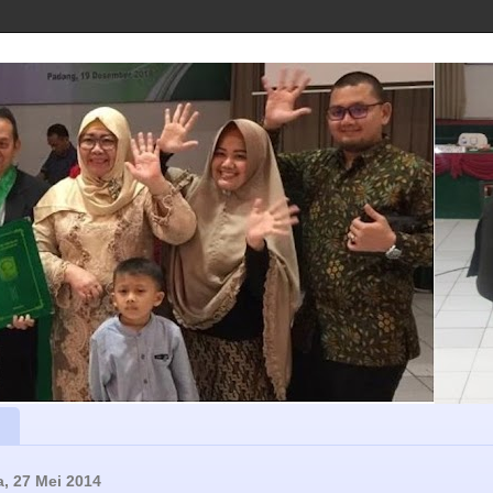
a, 27 Mei 2014